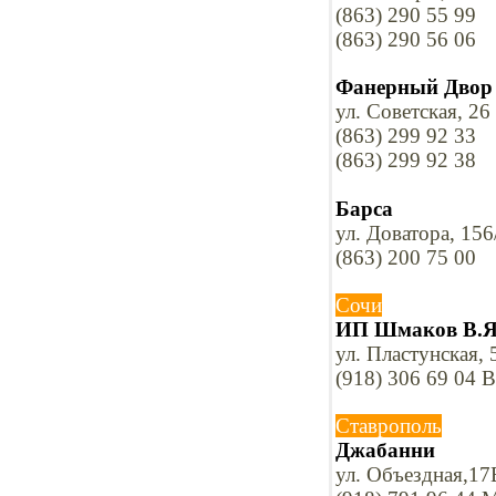
(863) 290 55 99
(863) 290 56 06
Фанерный Двор
ул. Советская, 26
(863) 299 92 33
(863) 299 92 38
Барса
ул. Доватора, 15
(863) 200 75 00
Сочи
ИП Шмаков В.Я
ул. Пластунская, 
(918) 306 69 04 
Ставрополь
Джабанни
ул. Объездная,17