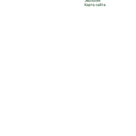
Экология
Карта сайта