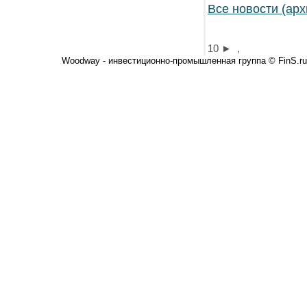
Все новости (арх
10
►
,
Woodway - инвестиционно-промышленная группа © FinS.ru