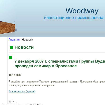
Woodway
инвестиционно-промышленная
Главная
| Новости
Новости
7 декабря 2007 г. специалистами Группы Вуд
проведен семинар в Ярославле
10.12.2007
7 декабря при поддержке Торгово-промышленной палаты г. Ярославля был пров
тепло-, звукоизоляционные материалы".
Все новости (архив)
10
►
,