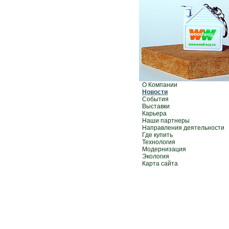
О Компании
Новости
События
Выставки
Карьера
Наши партнеры
Направления деятельности
Где купить
Технология
Модернизация
Экология
Карта сайта