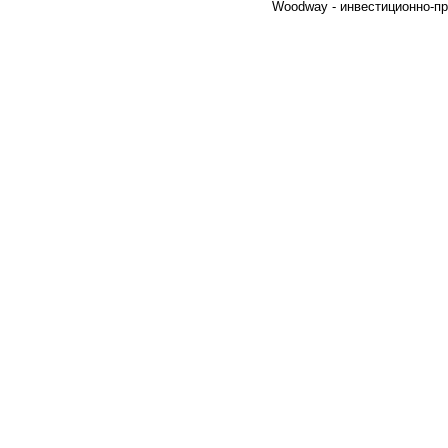
Woodway - инвестиционно-пр